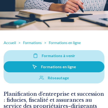
Accueil
Formations
Formations en ligne
Formations à venir
Formations en ligne
Réseautage
Planification d’entreprise et succession
: fiducies, fiscalité et assurances au
service des propriétaires-dirigeants