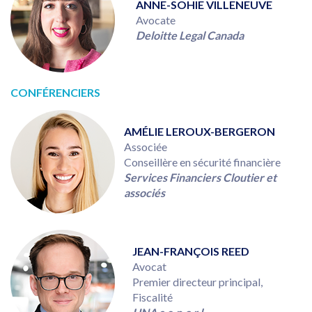
ANNE-SOHIE VILLENEUVE
Avocate
Deloitte Legal Canada
CONFÉRENCIERS
AMÉLIE LEROUX-BERGERON
Associée
Conseillère en sécurité financière
Services Financiers Cloutier et
associés
JEAN-FRANÇOIS REED
Avocat
Premier directeur principal,
Fiscalité