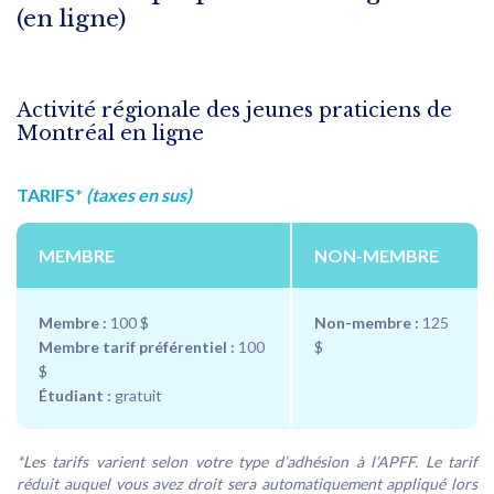
(en ligne)
Activité régionale des jeunes praticiens de
Montréal en ligne
TARIFS*
(taxes en sus)
MEMBRE
NON-MEMBRE
Membre :
100 $
Non-membre :
125
Membre tarif préférentiel :
100
$
$
Étudiant :
gratuit
*Les tarifs varient selon votre type d’adhésion à l’APFF. Le tarif
réduit auquel vous avez droit sera automatiquement appliqué lors