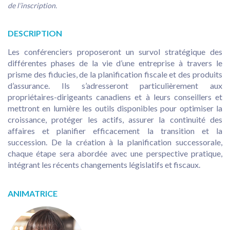
de l’inscription.
DESCRIPTION
Les conférenciers proposeront un survol stratégique des
différentes phases de la vie d’une entreprise à travers le
prisme des fiducies, de la planification fiscale et des produits
d’assurance. Ils s’adresseront particulièrement aux
propriétaires-dirigeants canadiens et à leurs conseillers et
mettront en lumière les outils disponibles pour optimiser la
croissance, protéger les actifs, assurer la continuité des
affaires et planifier efficacement la transition et la
succession. De la création à la planification successorale,
chaque étape sera abordée avec une perspective pratique,
intégrant les récents changements législatifs et fiscaux.
ANIMATRICE