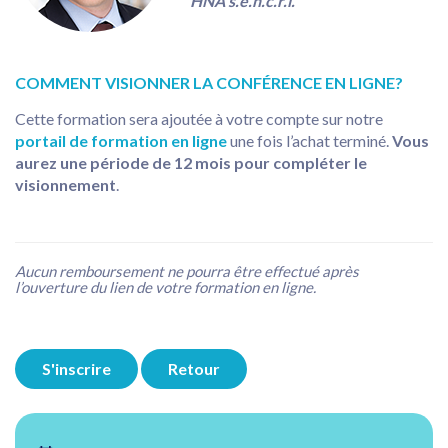
HNA s.e.n.c.r.l.
COMMENT VISIONNER LA CONFÉRENCE EN LIGNE?
Cette formation sera ajoutée à votre compte sur notre
portail de formation en ligne
une fois l’achat terminé.
Vous
aurez une période de 12 mois pour compléter le
visionnement
.
Aucun remboursement ne pourra être effectué après
l’ouverture du lien de votre formation en ligne.
S'inscrire
Retour