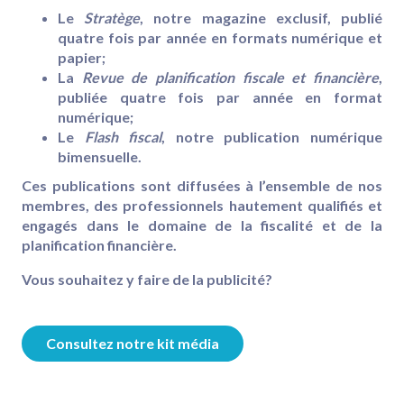
Le
Stratège
, notre magazine exclusif, publié
quatre fois par année en formats numérique et
papier;
La
Revue de planification fiscale et financière
,
publiée quatre fois par année en format
numérique;
Le
Flash fiscal
, notre publication numérique
bimensuelle.
Ces publications sont diffusées à l’ensemble de nos
membres, des professionnels hautement qualifiés et
engagés dans le domaine de la fiscalité et de la
planification financière.
Vous souhaitez y faire de la publicité?
Consultez notre kit média