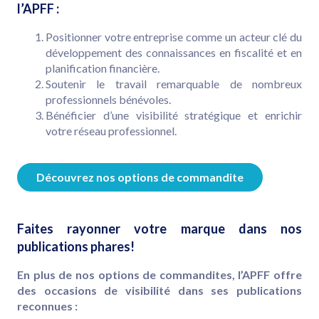
l’APFF :
Positionner votre entreprise comme un acteur clé du
développement des connaissances en fiscalité et en
planification financière.
Soutenir le travail remarquable de nombreux
professionnels bénévoles.
Bénéficier d’une visibilité stratégique et enrichir
votre réseau professionnel.
Découvrez nos options de commandite
Faites rayonner votre marque dans nos
publications phares!
En plus de nos options de commandites, l’APFF offre
des occasions de visibilité dans ses publications
reconnues :