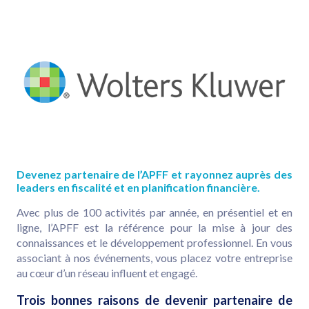
Devenez partenaire de l’APFF et rayonnez auprès des
leaders en fiscalité et en planification financière.
Avec plus de 100 activités par année, en présentiel et en
ligne, l’APFF est la référence pour la mise à jour des
connaissances et le développement professionnel. En vous
associant à nos événements, vous placez votre entreprise
au cœur d’un réseau influent et engagé.
Trois bonnes raisons de devenir partenaire de