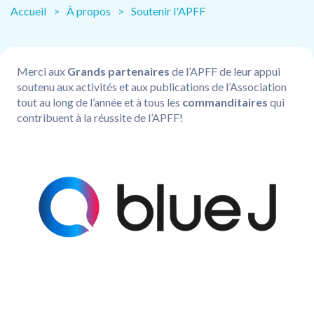
Accueil
À propos
Soutenir l'APFF
Merci aux
Grands partenaires
de l’APFF de leur appui
soutenu aux activités et aux publications de l’Association
tout au long de l’année et à tous les
commanditaires
qui
contribuent à la réussite de l’APFF!