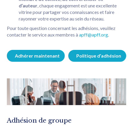
d’auteur
, chaque engagement est une excellente
vitrine pour partager vos connaissances et faire
rayonner votre expertise au sein du réseau.
Pour toute question concernant les adhésions, veuillez
contacter le service aux membres à
apff@apff.org
.
Adhérer maintenant
Politique d’adhésion
Adhésion de groupe