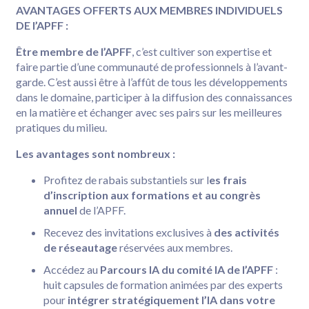
AVANTAGES OFFERTS AUX MEMBRES INDIVIDUELS
DE l’APFF :
Être membre de l’APFF
, c’est cultiver son expertise et
faire partie d’une communauté de professionnels à l’avant-
garde. C’est aussi être à l’affût de tous les développements
dans le domaine, participer à la diffusion des connaissances
en la matière et échanger avec ses pairs sur les meilleures
pratiques du milieu.
Les avantages sont nombreux :
Profitez de rabais substantiels sur l
es frais
d’inscription aux formations et au congrès
annuel
de l’APFF.
Recevez des invitations exclusives à
des activités
de réseautage
réservées aux membres.
Accédez au
Parcours IA du comité IA de l’APFF
:
huit capsules de formation animées par des experts
pour
intégrer stratégiquement l’IA dans votre