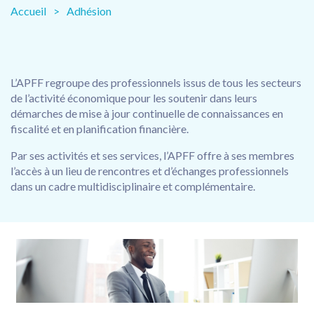
Accueil
Adhésion
L’APFF regroupe des professionnels issus de tous les secteurs
de l’activité économique pour les soutenir dans leurs
démarches de mise à jour continuelle de connaissances en
fiscalité et en planification financière.
Par ses activités et ses services, l’APFF offre à ses membres
l’accès à un lieu de rencontres et d’échanges professionnels
dans un cadre multidisciplinaire et complémentaire.