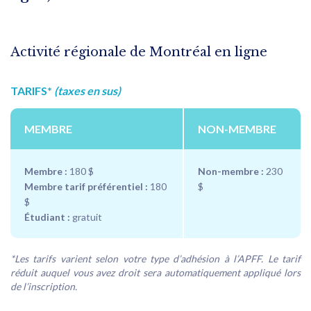
Activité régionale de Montréal en ligne
TARIFS*
(taxes en sus)
MEMBRE
NON-MEMBRE
Membre :
180 $
Non-membre :
230
Membre tarif préférentiel :
180
$
$
Étudiant :
gratuit
*Les tarifs varient selon votre type d’adhésion à l’APFF. Le tarif
réduit auquel vous avez droit sera automatiquement appliqué lors
de l’inscription.