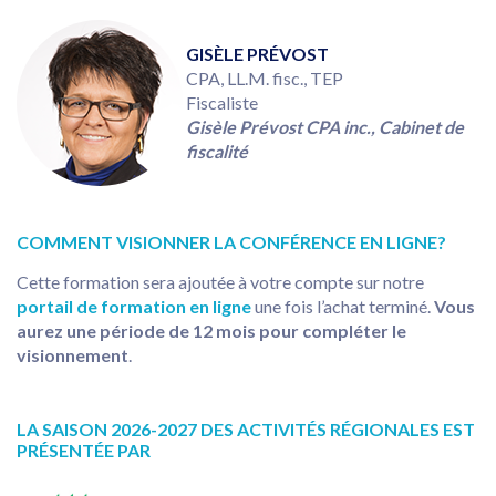
GISÈLE PRÉVOST
CPA, LL.M. fisc., TEP
Fiscaliste
Gisèle Prévost CPA inc., Cabinet de
fiscalité
COMMENT VISIONNER LA CONFÉRENCE EN LIGNE?
Cette formation sera ajoutée à votre compte sur notre
portail de formation en ligne
une fois l’achat terminé.
Vous
aurez une période de 12 mois pour compléter le
visionnement
.
LA SAISON 2026-2027 DES ACTIVITÉS RÉGIONALES EST
PRÉSENTÉE PAR