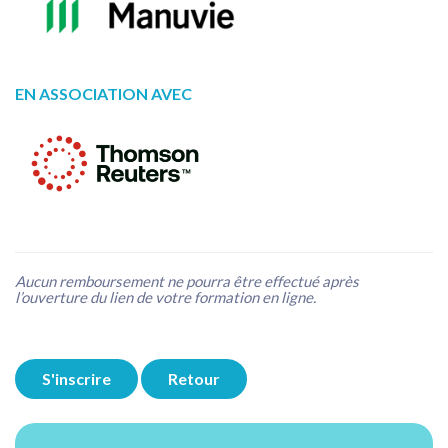
EN ASSOCIATION AVEC
Aucun remboursement ne pourra être effectué après
l’ouverture du lien de votre formation en ligne.
S'inscrire
Retour