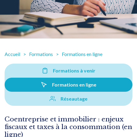
Accueil
Formations
Formations en ligne
Formations à venir
Formations en ligne
Réseautage
Coentreprise et immobilier : enjeux
fiscaux et taxes à la consommation (en
ligne)