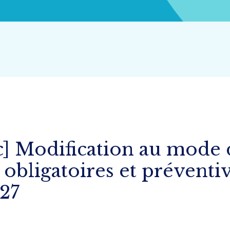
 Modification au mode 
 obligatoires et prévent
27