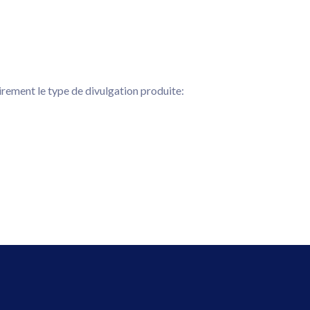
airement le type de divulgation produite: