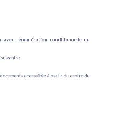
on avec rémunération conditionnelle ou
suivants :
e documents accessible à partir du centre de