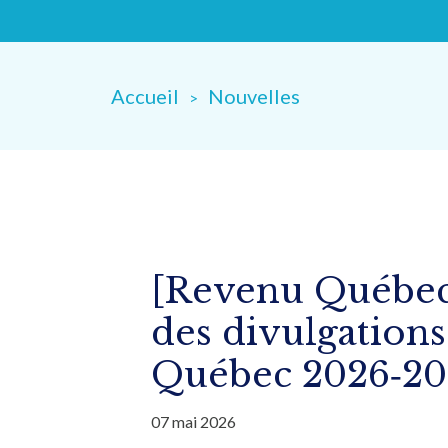
Accueil
Nouvelles
[Revenu Québec]
des divulgations
Québec 2026‑20
07 mai 2026