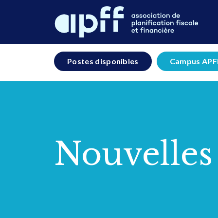
Postes disponibles
Campus APF
Nouvelles