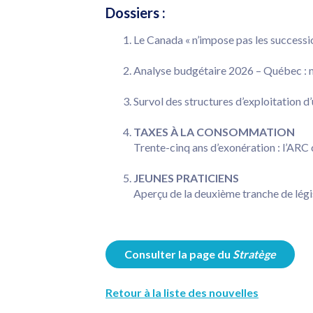
Dossiers :
Le Canada « n’impose pas les successio
Analyse budgétaire 2026 – Québec : ma
Survol des structures d’exploitation d’
TAXES À LA CONSOMMATION
Trente-cinq ans d’exonération : l’ARC
JEUNES PRATICIENS
Aperçu de la deuxième tranche de légi
Consulter la page du
Stratège
Retour à la liste des nouvelles