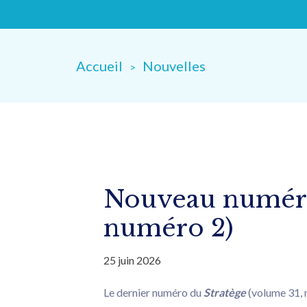
Accueil
Nouvelles
Nouveau numéro 
numéro 2)
25 juin 2026
Le dernier numéro du
Stratège
(volume 31, 