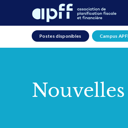
Postes disponibles
Campus APF
Nouvelles