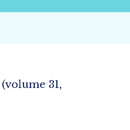
(volume 31,