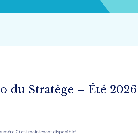
du Stratège – Été 2026 
numéro 2) est maintenant disponible!