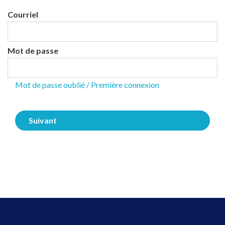
Courriel
Mot de passe
Mot de passe oublié / Première connexion