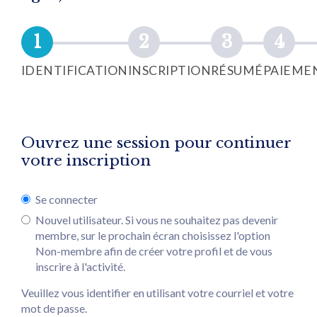
IDENTIFICATION
INSCRIPTION
RÉSUMÉ
PAIEME
Ouvrez une session pour continuer
votre inscription
Se connecter
Nouvel utilisateur. Si vous ne souhaitez pas devenir
membre, sur le prochain écran choisissez l'option
Non-membre afin de créer votre profil et de vous
inscrire à l'activité.
Veuillez vous identifier en utilisant votre courriel et votre
mot de passe.