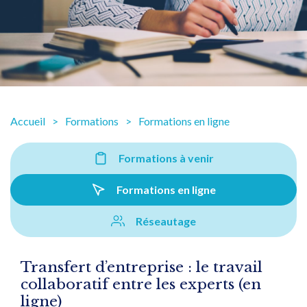
Accueil
Formations
Formations en ligne
Formations à venir
Formations en ligne
Réseautage
Transfert d’entreprise : le travail
collaboratif entre les experts (en
ligne)