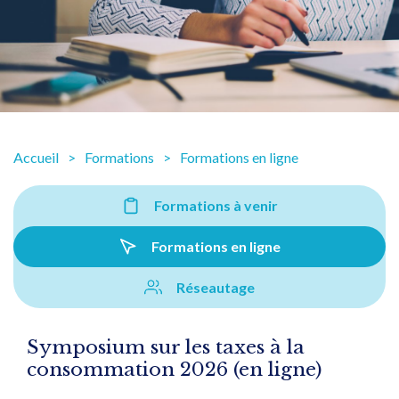
Accueil
Formations
Formations en ligne
Formations à venir
Formations en ligne
Réseautage
Symposium sur les taxes à la
consommation 2026 (en ligne)