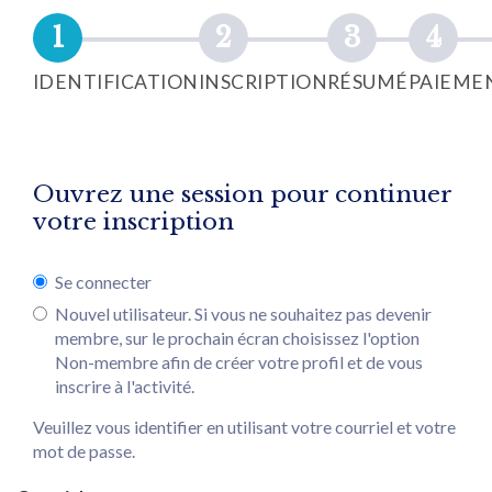
IDENTIFICATION
INSCRIPTION
RÉSUMÉ
PAIEME
Ouvrez une session pour continuer
votre inscription
Se connecter
Nouvel utilisateur. Si vous ne souhaitez pas devenir
membre, sur le prochain écran choisissez l'option
Non-membre afin de créer votre profil et de vous
inscrire à l'activité.
Veuillez vous identifier en utilisant votre courriel et votre
mot de passe.