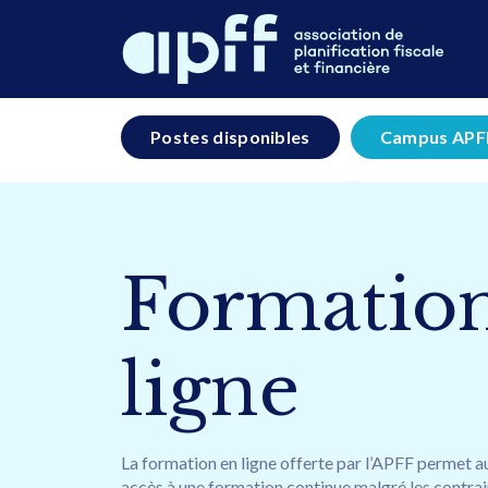
Postes disponibles
Campus APF
Formation
ligne
La formation en ligne offerte par l’APFF permet a
accès à une formation continue malgré les contrai