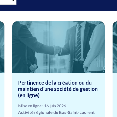
Pertinence de la création ou du
maintien d’une société de gestion
(en ligne)
Mise en ligne : 16 juin 2026
Activité régionale du Bas-Saint-Laurent