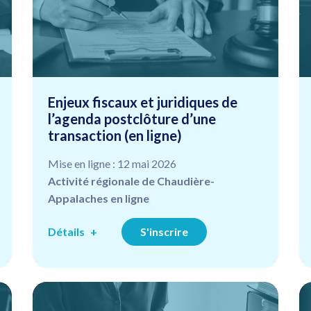
Enjeux fiscaux et juridiques de
l’agenda postclôture d’une
transaction (en ligne)
Mise en ligne : 12 mai 2026
Activité régionale de Chaudière-
Appalaches en ligne
Détails
S'inscrire