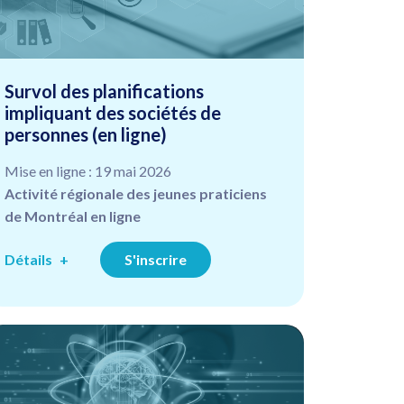
Survol des planifications
impliquant des sociétés de
personnes (en ligne)
Mise en ligne : 19 mai 2026
Activité régionale des jeunes praticiens
de Montréal en ligne
Détails
S'inscrire