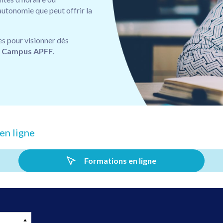
’autonomie que peut offrir la
es pour visionner dès
e
Campus APFF
.
en ligne
Formations en ligne