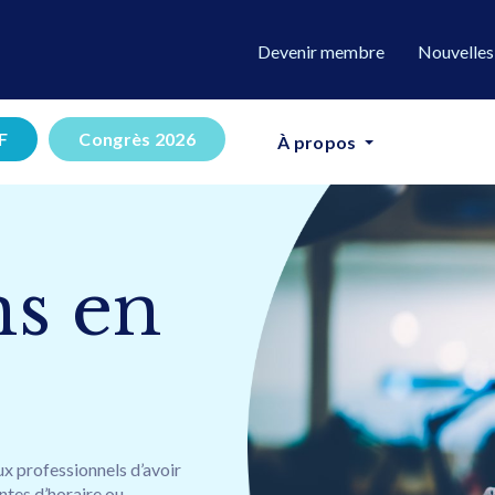
Devenir membre
Nouvelles
F
Congrès 2026
À propos
Formatio
s en
ux professionnels d’avoir
ntes d’horaire ou