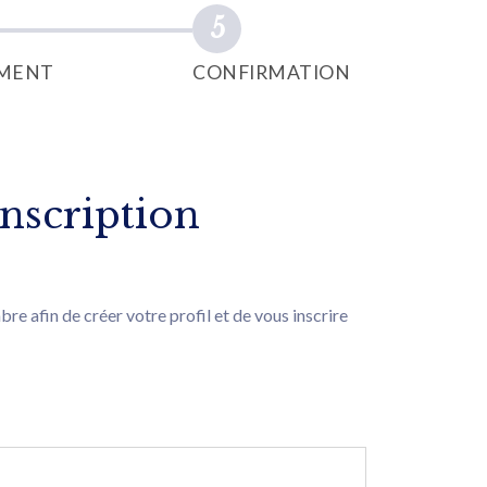
EMENT
CONFIRMATION
nscription
e afin de créer votre profil et de vous inscrire