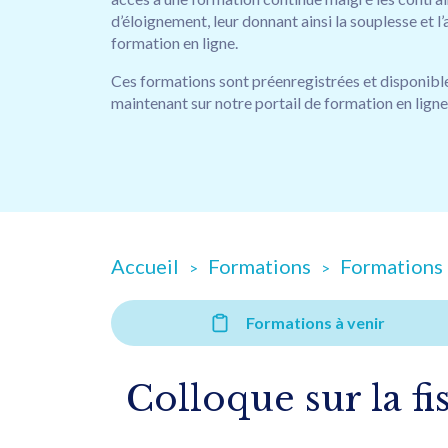
d’éloignement, leur donnant ainsi la souplesse et l
formation en ligne.
Ces formations sont préenregistrées et disponibl
maintenant sur notre portail de formation en lign
Accueil
Formations
Formations 
Formations à venir
Colloque sur la fis