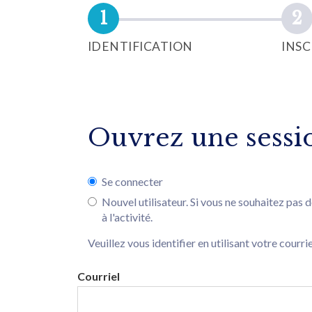
IDENTIFICATION
INSC
Ouvrez une sessio
Se connecter
Nouvel utilisateur. Si vous ne souhaitez pas 
à l'activité.
Veuillez vous identifier en utilisant votre courri
Courriel