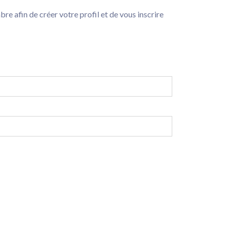
e afin de créer votre profil et de vous inscrire