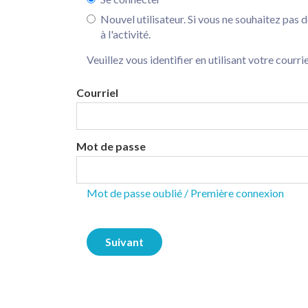
Nouvel utilisateur. Si vous ne souhaitez pas 
à l'activité.
Veuillez vous identifier en utilisant votre courri
Courriel
Mot de passe
Mot de passe oublié / Première connexion