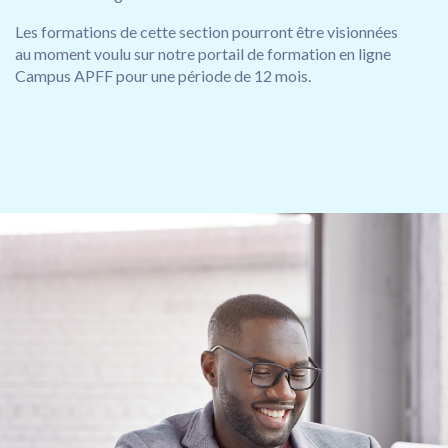
Les formations de cette section pourront être visionnées
au moment voulu sur notre portail de formation en ligne
Campus APFF pour une période de 12 mois.