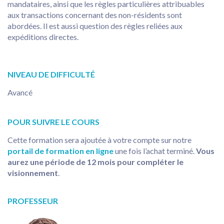
mandataires, ainsi que les règles particulières attribuables
aux transactions concernant des non-résidents sont
abordées. Il est aussi question des règles reliées aux
expéditions directes.
NIVEAU DE DIFFICULTÉ
Avancé
POUR SUIVRE LE COURS
Cette formation sera ajoutée à votre compte sur notre
portail de formation en ligne
une fois l’achat terminé.
Vous
aurez une période de 12 mois pour compléter le
visionnement
.
PROFESSEUR