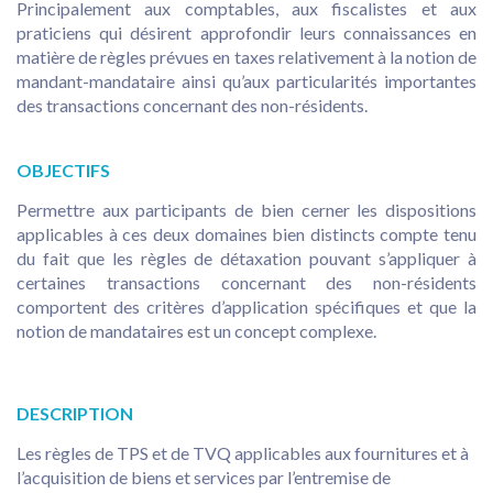
Principalement aux comptables, aux fiscalistes et aux
praticiens qui désirent approfondir leurs connaissances en
matière de règles prévues en taxes relativement à la notion de
mandant-mandataire ainsi qu’aux particularités importantes
des transactions concernant des non-résidents.
OBJECTIFS
Permettre aux participants de bien cerner les dispositions
applicables à ces deux domaines bien distincts compte tenu
du fait que les règles de détaxation pouvant s’appliquer à
certaines transactions concernant des non-résidents
comportent des critères d’application spécifiques et que la
notion de mandataires est un concept complexe.
DESCRIPTION
Les règles de TPS et de TVQ applicables aux fournitures et à
l’acquisition de biens et services par l’entremise de