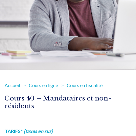
Accueil
Cours en ligne
Cours en fiscalité
Cours 40 – Mandataires et non-
résidents
TARIFS*
(taxes en sus)