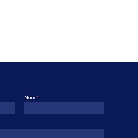
Nom
*