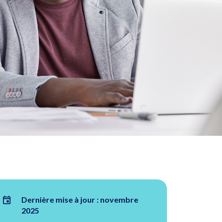
Dernière mise à jour : novembre
2025