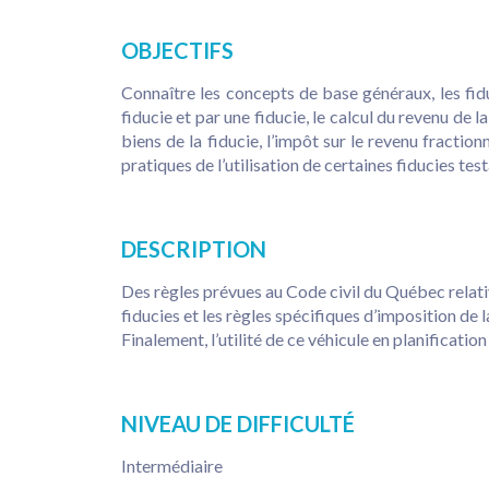
OBJECTIFS
Connaître les concepts de base généraux, les fi
fiducie et par une fiducie, le calcul du revenu de l
biens de la fiducie, l’impôt sur le revenu fraction
pratiques de l’utilisation de certaines fiducies te
DESCRIPTION
Des règles prévues au Code civil du Québec relativ
fiducies et les règles spécifiques d’imposition de 
Finalement, l’utilité de ce véhicule en planification 
NIVEAU DE DIFFICULTÉ
Intermédiaire