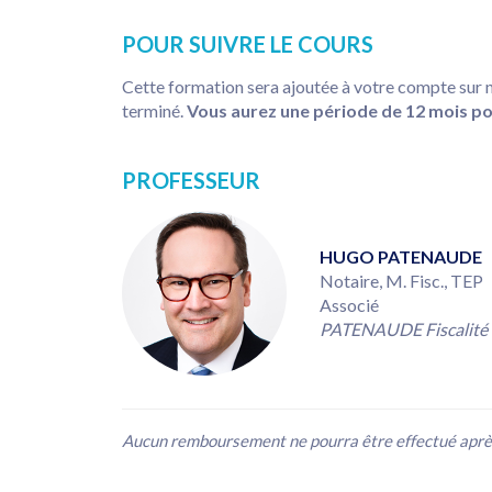
POUR SUIVRE LE COURS
Cette formation sera ajoutée à votre compte sur 
terminé.
Vous aurez une période de 12 mois p
PROFESSEUR
HUGO PATENAUDE
Notaire, M. Fisc., TEP
Associé
PATENAUDE Fiscalité +
Aucun remboursement ne pourra être effectué après 