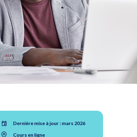
Dernière mise à jour : mars 2026
Cours en ligne