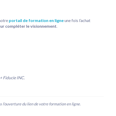
notre
portail de formation en ligne
une fois l’achat
our compléter le visionnement
.
 Fiducie INC.
l’ouverture du lien de votre formation en ligne.